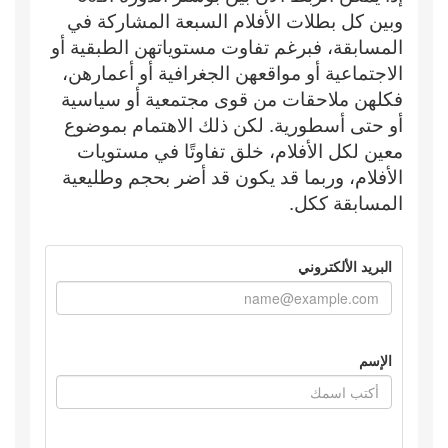
وبين كل بطلات الأفلام السبعة المشاركة في
المسابقة، فبرغم تفاوت مستوياتهن الطبقية أو
الاجتماعية أو مواقعهن الجغرافية أو أعمارهن،
فكلهن ملاحقات من قوى مجتمعية أو سياسية
أو حتى أسطورية. لكن ذلك الاهتمام بموضوع
معين لكل الأفلام، خلق تفاوتًا في مستويات
الأفلام، وربما قد يكون قد أضر بحجم وطليعية
المسابقة ككل.
البريد الألكتروني
الإسم