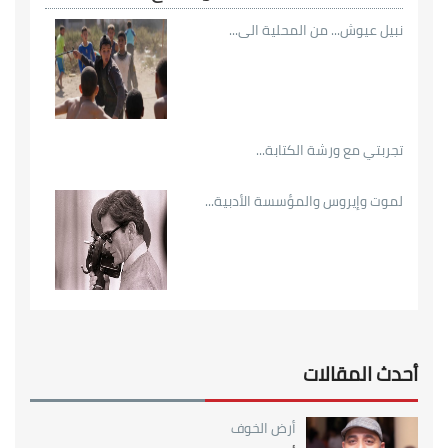
نبيل عيوش... من المحلية الى...
تجربتي مع ورشة الكتابة...
لموت وإيروس والمؤسسة الأدبية...
أحدث المقالات
أرض الخوف