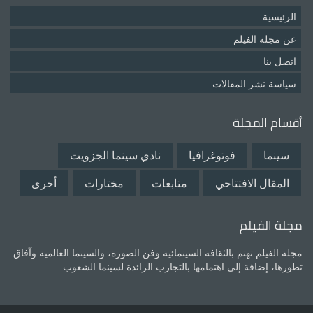
الرئيسية
عن مجلة الفيلم
اتصل بنا
سياسة نشر المقالات
أقسام المجلة
سينما
فوتوغرافيا
نادي سينما الجزويت
المقال الافتتاحي
متابعات
مختارات
أخرى
مجلة الفيلم
مجلة الفيلم تهتم بالثقافة السينمائية وفن الصورة، والسينما العالمية وآفاق
تطورها، إضافة إلى اهتمامها بالتجارب الرائدة لسينما الشعوب