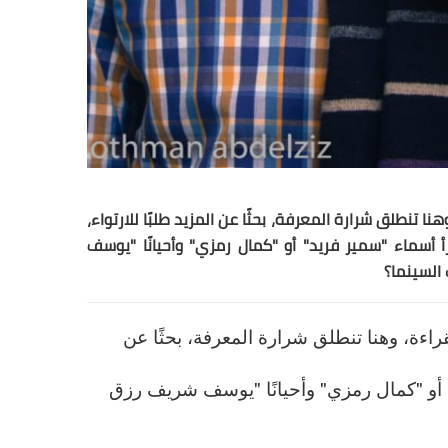
 تنطلق شرارة المعرفة، بحثًا عن المزيد طلبًا للارتواء،
 أسماء "سمير فريد" أو "كمال رمزي" وأحيانًا "يوسف
 السينما؟
راءة، وهنا تنطلق شرارة المعرفة، بحثًا عن
" أو "كمال رمزي" وأحيانًا "يوسف شريف رزق