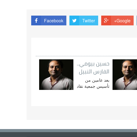
Facebook
Twitter
Google+
حسين بيومي..
الفارس النبيل
بعد عامين من
تأسيس جمعية نقاد