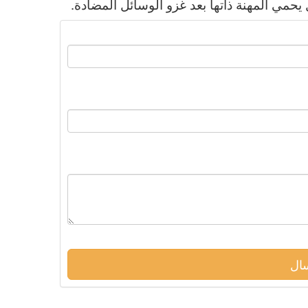
 يحمي المهنة ذاتها بعد غزو الوسائل المضادة.
ال