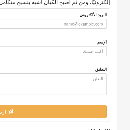
إلكترونيًا، ومن ثم أصبح الكيان أشبه بنسيج متكامل
البريد الألكتروني
الإسم
التعليق
ارس