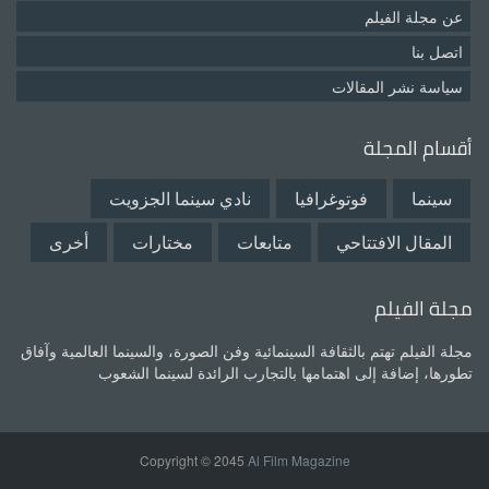
عن مجلة الفيلم
اتصل بنا
سياسة نشر المقالات
أقسام المجلة
سينما
فوتوغرافيا
نادي سينما الجزويت
المقال الافتتاحي
متابعات
مختارات
أخرى
مجلة الفيلم
مجلة الفيلم تهتم بالثقافة السينمائية وفن الصورة، والسينما العالمية وآفاق
تطورها، إضافة إلى اهتمامها بالتجارب الرائدة لسينما الشعوب
Copyright © 2045
Al Film Magazine