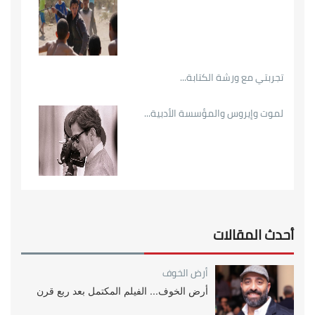
تجربتي مع ورشة الكتابة...
لموت وإيروس والمؤسسة الأدبية...
أحدث المقالات
أرض الخوف
أرض الخوف... الفيلم المكتمل بعد ربع قرن