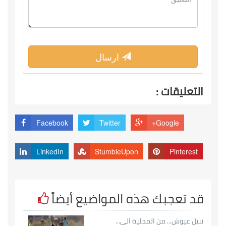
ارسال
التعليقات :
Facebook
Twitter
Google+
LinkedIn
StumbleUpon
Pinterest
قد تعجبك هذه المواضيع أيضاً
نبيل عيوش... من المحلية الى...