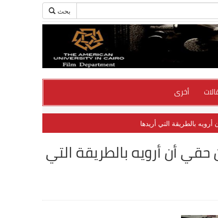
بحث
الات
أخرى
ويه بالطريقة التي أريدها
حقي أن أرويه بالطريقة التي