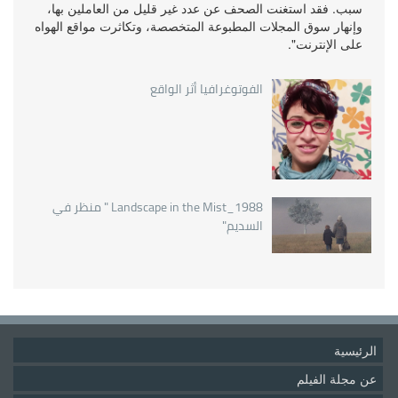
سبب. فقد استغنت الصحف عن عدد غير قليل من العاملين بها،
وإنهار سوق المجلات المطبوعة المتخصصة، وتكاثرت مواقع الهواه
على الإنترنت".
الفوتوغرافيا أثر الواقع
Landscape in the Mist_1988 " منظر في
السديم"
الرئيسية
عن مجلة الفيلم