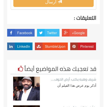
ارسال
التعليقات :
Facebook
Twitter
Google+
LinkedIn
StumbleUpon
Pinterest
قد تعجبك هذه المواضيع أيضاً
شريف وهبه يكتب: أرض الخوف.....
أذكر يوم عرض هذا الفيلم أن