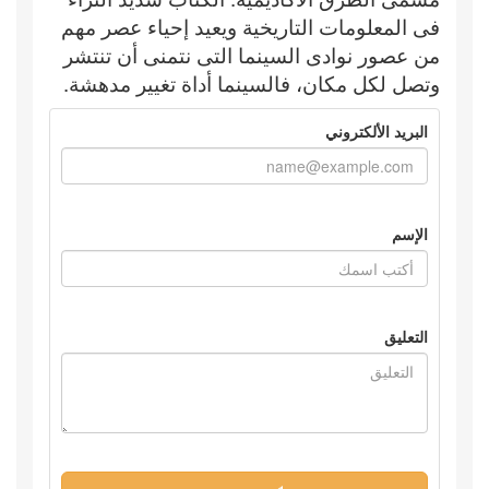
فى المعلومات التاريخية ويعيد إحياء عصر مهم
من عصور نوادى السينما التى نتمنى أن تنتشر
وتصل لكل مكان، فالسينما أداة تغيير مدهشة.
البريد الألكتروني
الإسم
التعليق