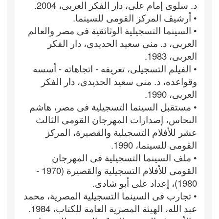
د. سلوى إمام على، دار الفكر العربى، 2004.
• أرشيڤ المركز القومى للسينما.
• السينما التسجيلية الوثائقية فى مصر والعالم
العربى، د. منى سعيد الحديدى، دار الفكر
العربى، 1983.
• الفيلم التسجيلى، تعريفه - اتجاهاته - أسسه
وقواعده، د. منى سعيد الحديدى، دار الفكر
العربى، 1990.
• مستقبل السينما التسجيلية فى مصر، هاشم
النحاس، إصدارات المهرجان القومى الثالث
عشر للأفلام التسجيلية والقصيرة، المركز
القومى للسينما، 1990.
• ملف السينما التسجيلية فى المهرجان
القومى للأفلام التسجيلية والقصيرة (1970 -
1980)، إعداد على أبو شادى.
• تجارب فى السينما التسجيلية المصرية، محمد
عبد الله، الهيئة المصرية العامة للكتاب، 1984.