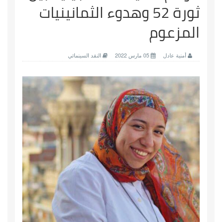
ثورة 52 وهدوء الثمانينيات
المزعوم
أمنية عادل
05 مارس 2022
النقد السينمائي